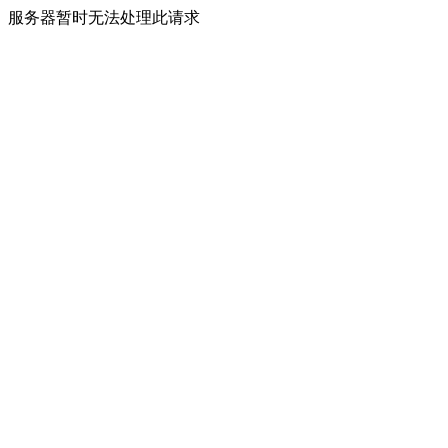
服务器暂时无法处理此请求