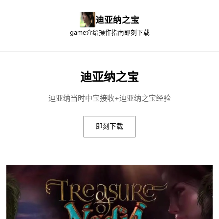
迪亚纳之宝
game介绍
操作指南
即刻下载
迪亚纳之宝
迪亚纳当时中宝接收+迪亚纳之宝经验
即刻下载