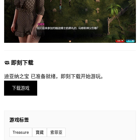
🧼 即刻下载
迪亚纳之宝 已准备就绪，即刻下载开始游玩。
下载游戏
游戏标签
Treasure
寶藏
索菲亚