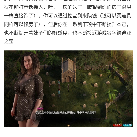
得不能打电话摇人，哇，一般的妹子一瞭望到你的房子跟屎
一样直接跑了），你可以通过挖宝到来赚钱（钱可以买道具
同样可以修房子），但后你在一系列干项中不断提升本己，
也不断提升着妹子们的好感度，也不断接近游戏名字纳迪亚
之宝