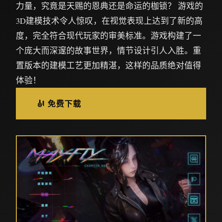
力量，究竟是天赐的恩典还是命运的枷锁？ 游戏的
3D建模技术令人惊叹，在视觉表现上达到了新的高
度，完全符合现代玩家的审美标准。游戏构建了一
个庞大而深邃的故事世界，情节设计引人入胜。重
置版本的建模工艺更加精湛，这样的品质绝对值得
体验！
🎻 免费下载