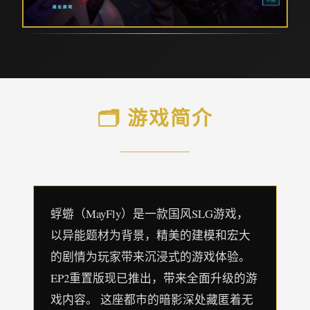
🗂️ 游戏简介
蜉蝣（MayFly）是一款国风SLG游戏，
以异能题材为背景，精美的建模和宏大
的剧情为玩家带来沉浸式的游戏体验。
EP2重置版现已推出，带来全面升级的游
戏内容。 这座都市的暗影深处藏匿着无