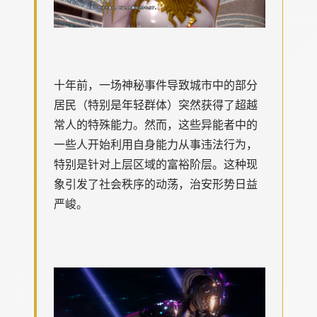
十年前，一场神秘事件导致城市中的部分
居民（特别是年轻群体）突然获得了超越
常人的特殊能力。然而，这些异能者中的
一些人开始利用自身能力从事违法行为，
特别是针对上层区域的富裕阶层。这种现
象引发了社会秩序的动荡，治安形势日益
严峻。