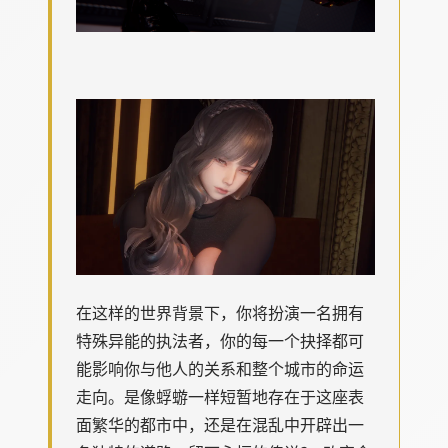
在这样的世界背景下，你将扮演一名拥有
特殊异能的执法者，你的每一个抉择都可
能影响你与他人的关系和整个城市的命运
走向。是像蜉蝣一样短暂地存在于这座表
面繁华的都市中，还是在混乱中开辟出一