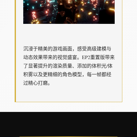
沉浸于精美的游戏画面，感受高级建模与
动态效果带来的视觉盛宴。EP2重置版带来
了显著提升的渲染质量、添加的体积光/体
积雾以及更精细的角色模型，每一帧都经
过精心打磨。