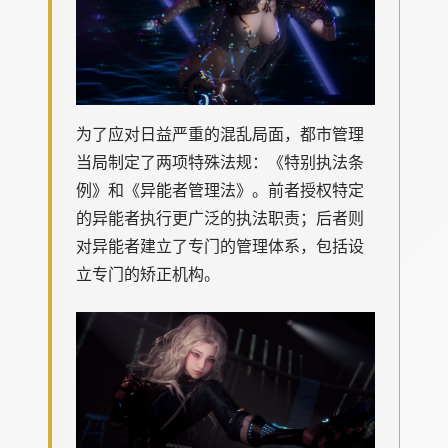
为了应对日益严重的混乱局面，都市管理
当局制定了两项特殊法规：《特别执法条
例》和《异能者管理法》。前者授权特定
的异能者执行更广泛的执法职责；后者则
对异能者建立了专门的管理体系，包括设
立专门的矫正机构。