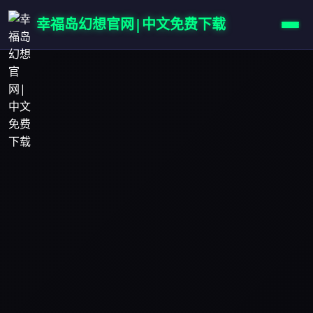
幸福岛幻想官网|中文免费下载