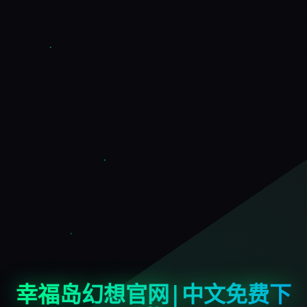
幸福岛幻想官网|中文免费下