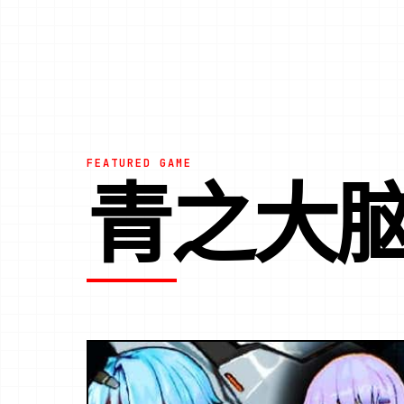
FEATURED GAME
青之大