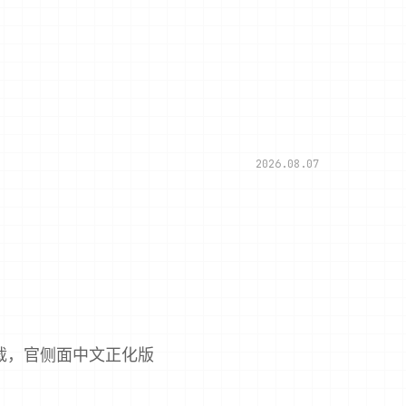
2026.08.07
载，官侧面中文正化版