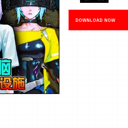
DOWNLOAD NOW