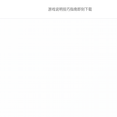
游戏说明
技巧指南
即刻下载