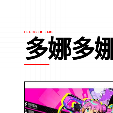
FEATURED GAME
多娜多