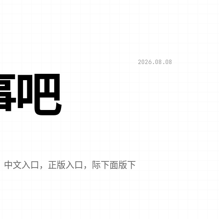
2026.08.08
事吧
，中文入口，正版入口，际下面版下