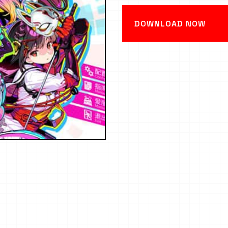
DOWNLOAD NOW