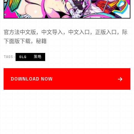
官方法中文版，中文导入，中文入口，正版入口，际
下面版下载，秘籍
TAGS:
SLG
策略
→
DOWNLOAD NOW