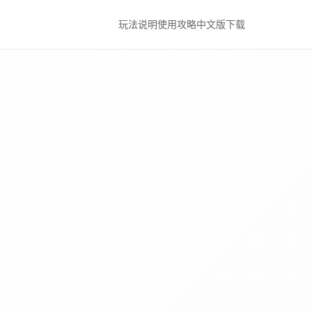
玩法说明
使用攻略
中文版下载