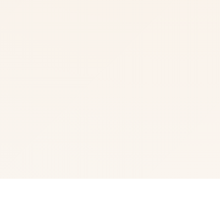
🧺 游戏说明