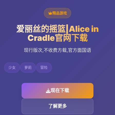
精品游戏
爱丽丝的摇篮|Alice in
Cradle官网下载
现行版次,不收费方载,官方面国语
少女
萝莉
冒险
现在下载
了解更多