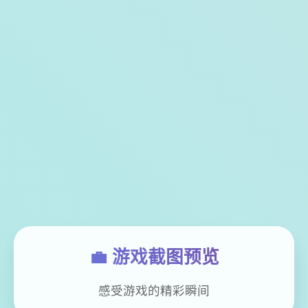
💼 游戏截图预览
感受游戏的精彩瞬间