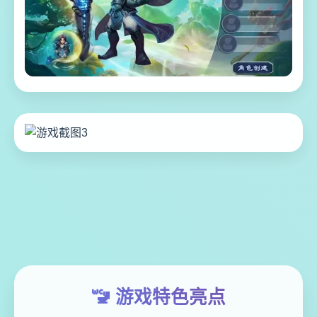
🚾 游戏特色亮点