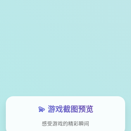
💫 游戏截图预览
感受游戏的精彩瞬间