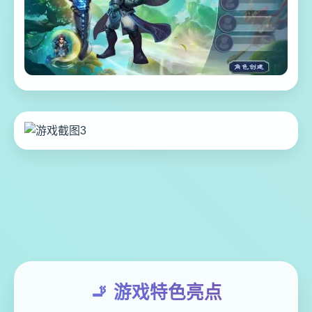
🚬 游戏特色亮点