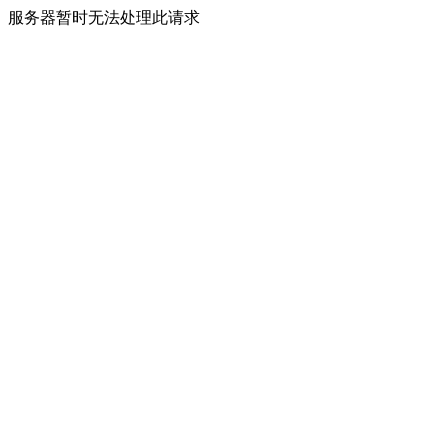
服务器暂时无法处理此请求