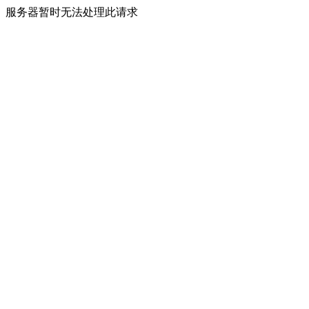
服务器暂时无法处理此请求