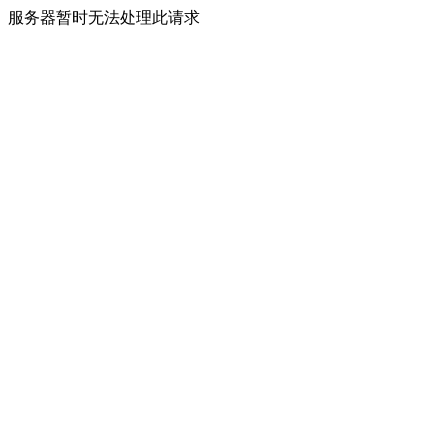
服务器暂时无法处理此请求