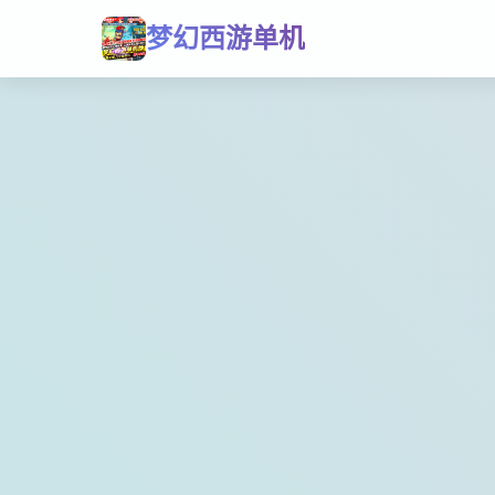
梦幻西游单机