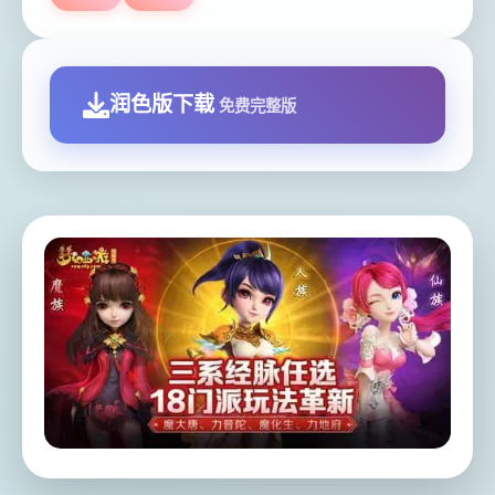
润色版下载
免费完整版