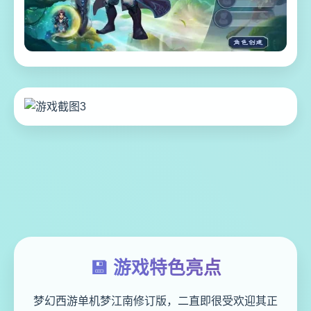
💾 游戏特色亮点
梦幻西游单机梦江南修订版，二直即很受欢迎其正