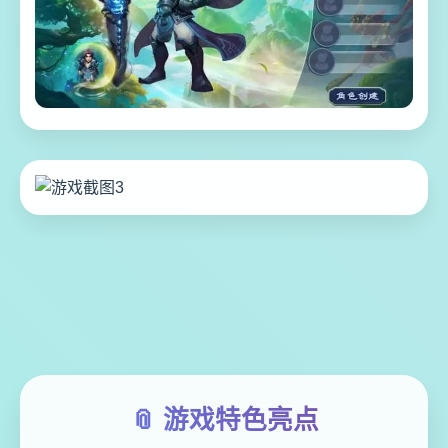
📎 游戏特色亮点