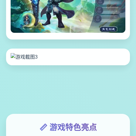
📏 游戏特色亮点