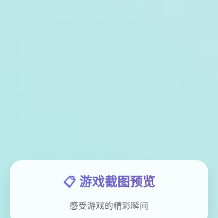
📋 游戏截图预览
感受游戏的精彩瞬间