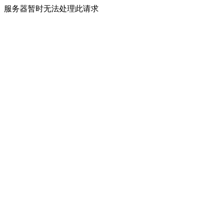
服务器暂时无法处理此请求