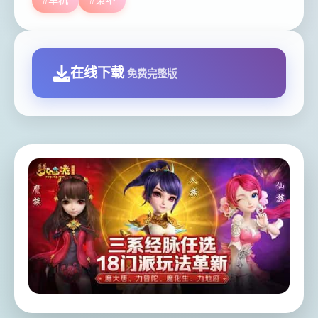
在线下载
免费完整版