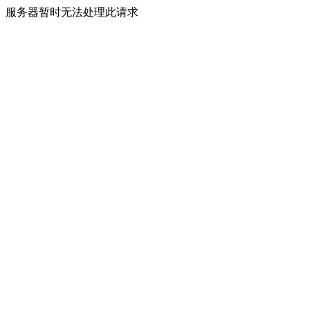
服务器暂时无法处理此请求