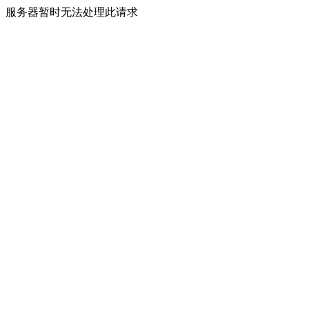
服务器暂时无法处理此请求