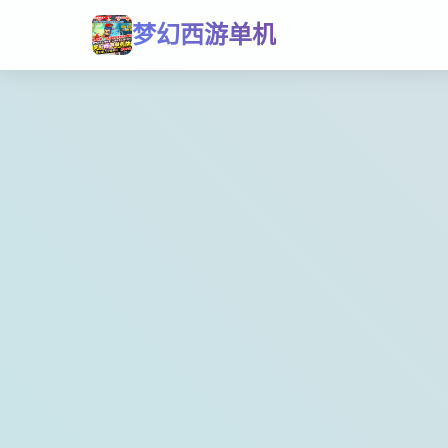
梦幻西游单机