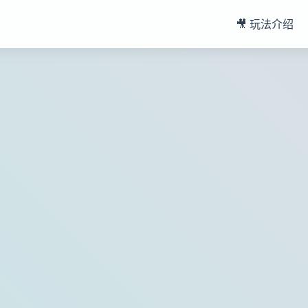
🎥 玩法介绍