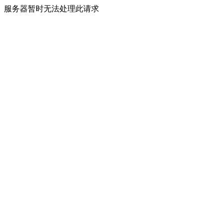
服务器暂时无法处理此请求