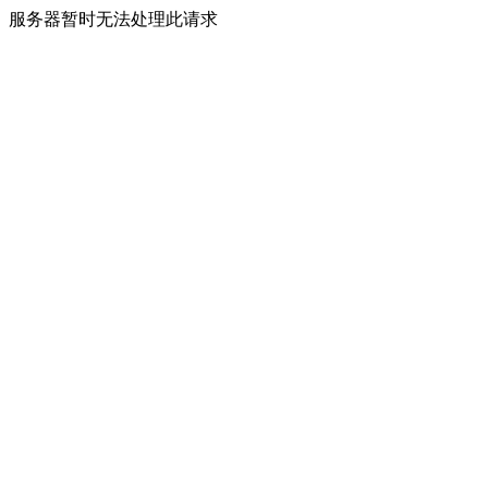
服务器暂时无法处理此请求