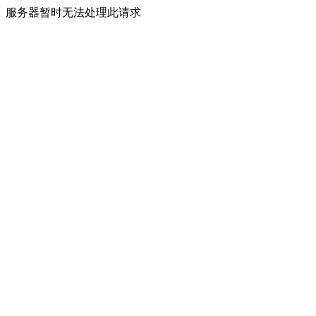
服务器暂时无法处理此请求