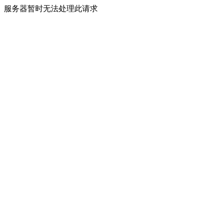
服务器暂时无法处理此请求