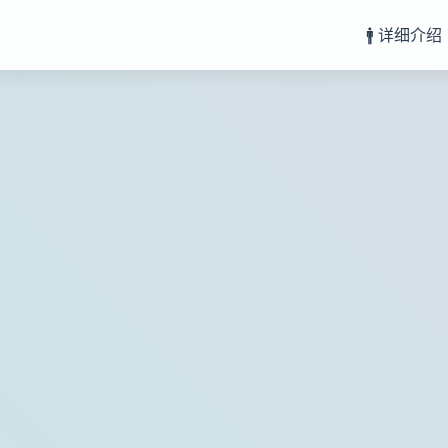
🚹 详细介绍