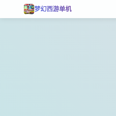
梦幻西游单机