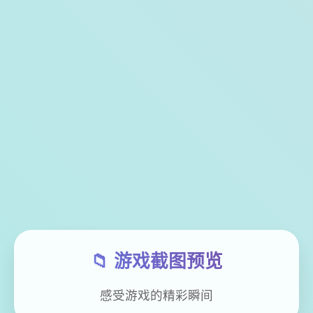
📁 游戏截图预览
感受游戏的精彩瞬间