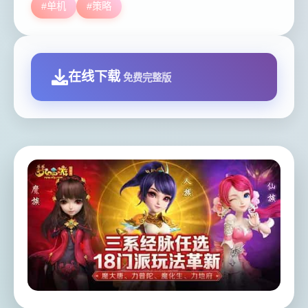
#单机
#策略
在线下载
免费完整版