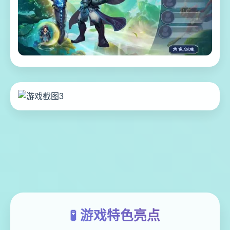
🧪 游戏特色亮点