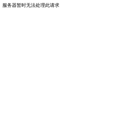
服务器暂时无法处理此请求