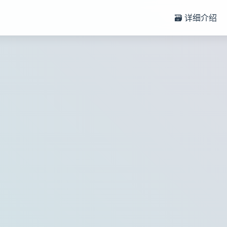
🗃️ 详细介绍