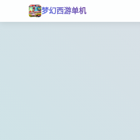
梦幻西游单机