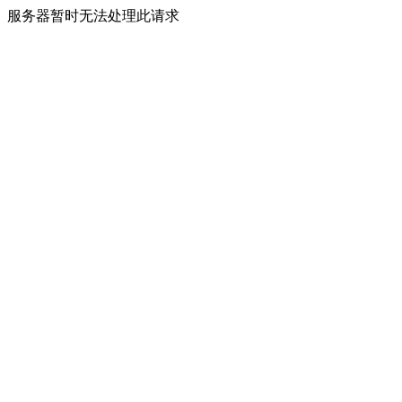
服务器暂时无法处理此请求