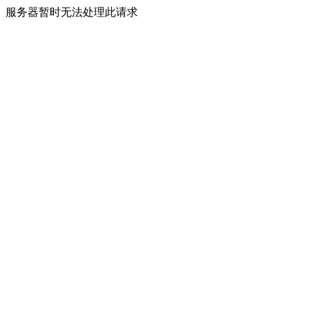
服务器暂时无法处理此请求