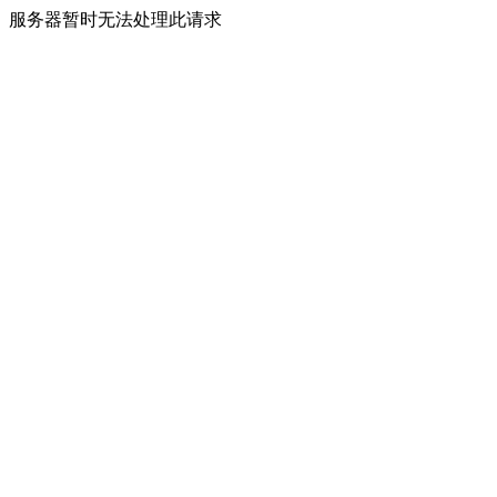
服务器暂时无法处理此请求