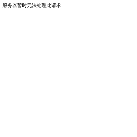
服务器暂时无法处理此请求