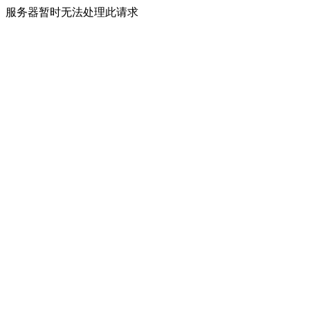
服务器暂时无法处理此请求