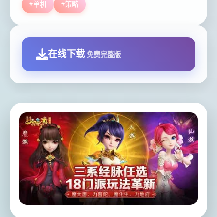
#单机
#策略
在线下载
免费完整版