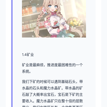
1.4矿业
矿业是最麻烦，推进度最困难性的一个
系统。
我们下矿的时候可以遇到基础石头，带
水晶的石头和魔力水晶矿。带水晶的矿
石敲了大概率出宝石，宝石是下矿的主
要收入。魔力水晶矿只在整十倍的层数