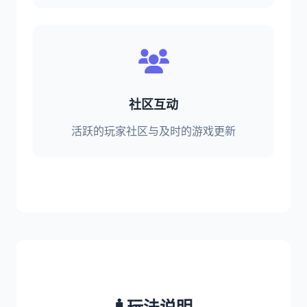
社区互动
活跃的玩家社区与及时的游戏更新