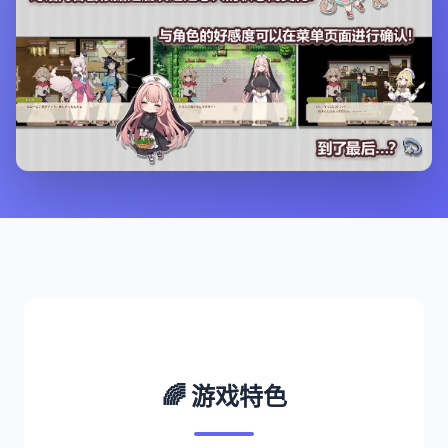
🌈 游戏特色