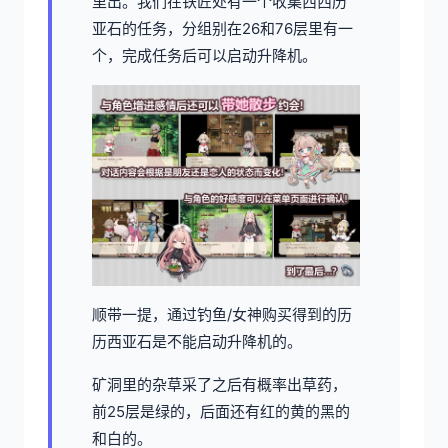
里出。我们在铁匠处有一个收集西西历
亚石的任务，分组别在26和76层里有一
个，完成任务后可以启动升降机。
顺带一提，通过钓鱼/女神购买得到的历
历西亚石是不能启动升降机的。
矿洞里的杂草采了之后有概率出草药，
前25层是绿的，后面还有红的黄的黑的
和白的。