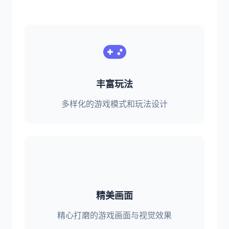
丰富玩法
多样化的游戏模式和玩法设计
精美画面
精心打磨的游戏画面与视觉效果