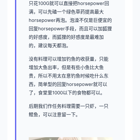
只花100G就可以直接把horsepower回
满，可以先磕一个绿色草药提高最大
horsepower再泡。泡澡不仅是巨便宜的
回复horsepower手段，而且可以加狐狸
的好感度，而狐狸的好感度是最难加
的，建议每天都泡。
没有料理可以增加钓鱼的收获量，只能
增加大鱼出率，但是有些小鱼比大鱼
贵，所以不用太在意钓鱼时候吃什么东
西，简单型的回复horsepower就可以
了，食堂里1000以下的食物都可以。
后期我们作任务料理需要一只虾，一只
鲣鱼，可以注意留一下。