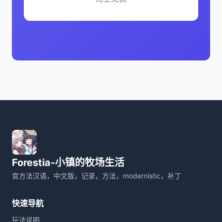
Forestia-小镇的牧场生活
官方法汉语，中文版，记录，方法，modernistic，补丁
快速导航
玩法说明