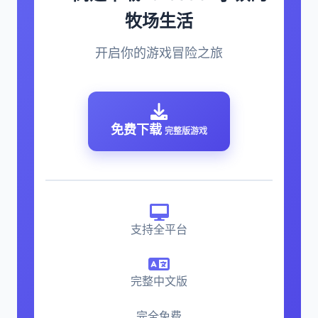
牧场生活
开启你的游戏冒险之旅
免费下载
完整版游戏
支持全平台
完整中文版
完全免费