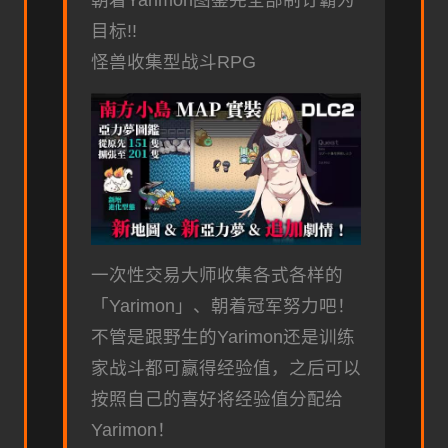
目标!!
怪兽收集型战斗RPG
一次性交易大师收集各式各样的
「Yarimon」、朝着冠军努力吧！
不管是跟野生的Yarimon还是训练
家战斗都可赢得经验值，之后可以
按照自己的喜好将经验值分配给
Yarimon！