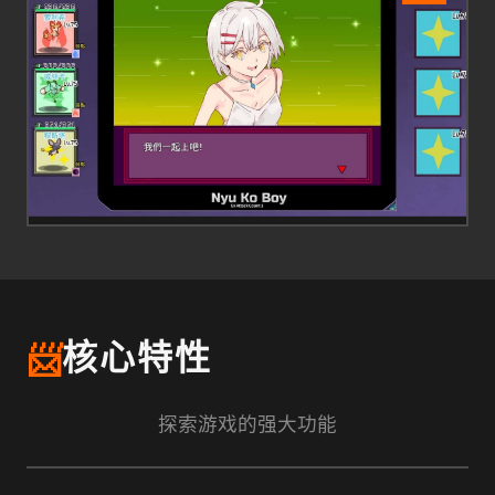
📨
核心特性
探索游戏的强大功能