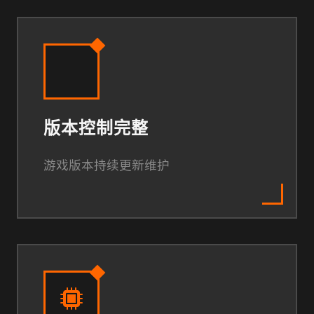
版本控制完整
游戏版本持续更新维护