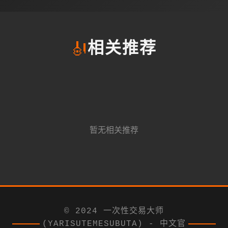
🎻
相关推荐
暂无相关推荐
© 2024 一次性交易大师
(YARISUTEMESUBUTA) - 中文官