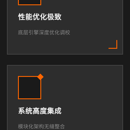
性能优化极致
底层引擎深度优化调校
系统高度集成
模块化架构无缝整合