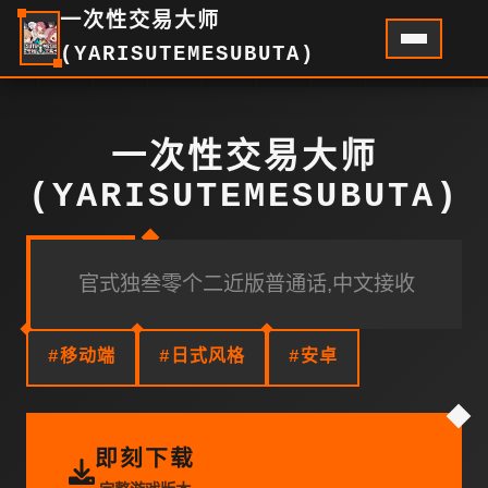
一次性交易大师
(YARISUTEMESUBUTA)
一次性交易大师
(YARISUTEMESUBUTA)
官式独叁零个二近版普通话,中文接收
#移动端
#日式风格
#安卓
即刻下载