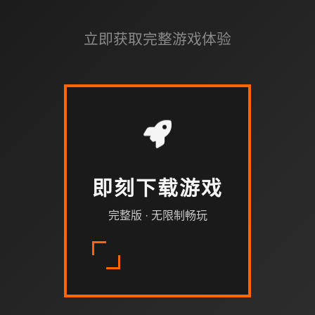
立即获取完整游戏体验
即刻下载游戏
完整版 · 无限制畅玩