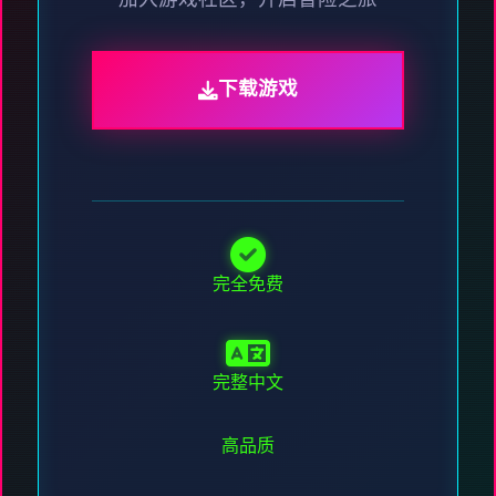
加入游戏社区，开启冒险之旅
下载游戏
完全免费
完整中文
高品质