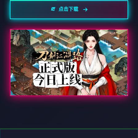
🧯 点击下载