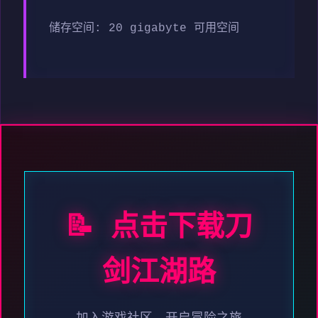
储存空间: 20 gigabyte 可用空间
📝 点击下载刀
剑江湖路