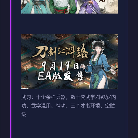
武习：十个余样兵器，数十套武学/轻功/内
功、武学混用、神功、三个才书环境、空赋
级