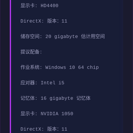
显示卡: HD4400
DirectX: 版本：11
储存空间: 20 gigabyte 估计用空间
提议配备:
作业系统: Windows 10 64 chip
应对器: Intel i5
记忆体: 16 gigabyte 记忆体
显示卡: NVIDIA 1050
DirectX: 版本：11