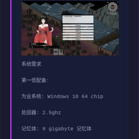
系统需求
第一低配备:
为业系统: Windows 10 64 chip
处因器: 2.5ghz
记忆体: 8 gigabyte 记忆体