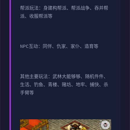
帮派玩法：身建构帮派、帮派战争、吞并帮
派、收服帮派等
NPC互动：同伴、仇家、家仆、造育等
其他主要玩法：武林大能够够、随机件件、
生活、钓鱼、青楼、赌坊、地牢、捕快、杀
手臂等