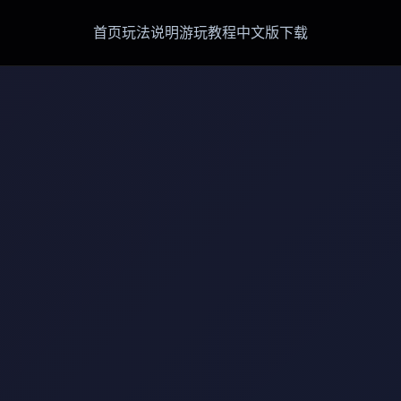
首页
玩法说明
游玩教程
中文版下载