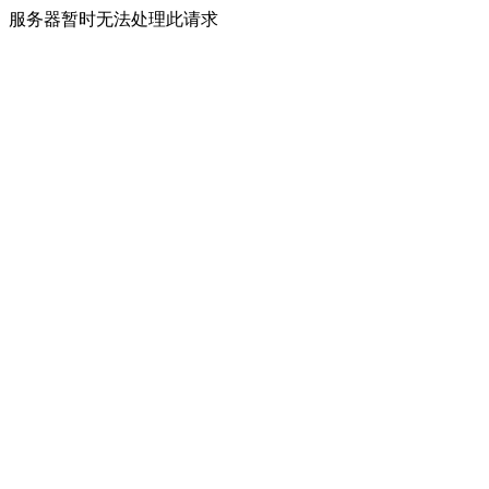
服务器暂时无法处理此请求