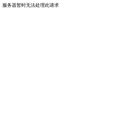
服务器暂时无法处理此请求