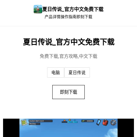
夏日传说_官方中文免费下载
产品详情
操作指南
即刻下载
夏日传说_官方中文免费下载
免费下载,官方攻略,中文下载
电脑
夏日传说
即刻下载