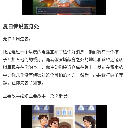
夏日传说藏身处
允许 1 周过去。
托尼通过一个清晨的电话宣布了这个好消息：他们将有一个孩
子！加入他们的餐厅。随着俄罗斯藏身之处的地址和该望远镜从
树屋现在在你的身上，你主动和接近仓库在晚上。发布在灌木丛
中，你几乎没有侦察过这个可怕的地方，然后一声裂缝打破了寂
静，让你失去了知觉。
主要故事继续主要故事：第 2 部分。