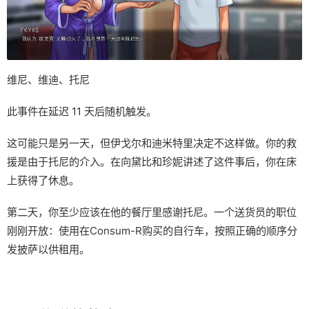
维尼、维迪、托尼
此事件在延迟 11 天后随机触发。
这可能只是另一天，但伊戈尔和迪米特里决定不这样做。你的救
援是由于托尼的介入。在向黛比和珍妮讲述了这件事后，你在床
上获得了休息。
第二天，你至少应该在他的餐厅里感谢托尼。一个送货员的职位
刚刚开放：使用在Consum-R购买的自行车，按照正确的顺序分
发披萨以供租用。