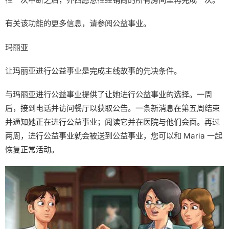
有关该功能的更多信息，请参阅公益事业。
玛丽亚
让玛丽亚进行公益事业是完成主线故事的先决条件。
与玛丽亚进行公益事业提供了让她进行公益事业的选择。一周
后，接到电话并访问餐厅以获取公告。一条新消息在第五周结束
并通知她正在进行公益事业；阅读它并在医院与他们会面。再过
两周，进行公益事业就会被送到公益事业，您可以和 Maria 一起
恢复正常活动。