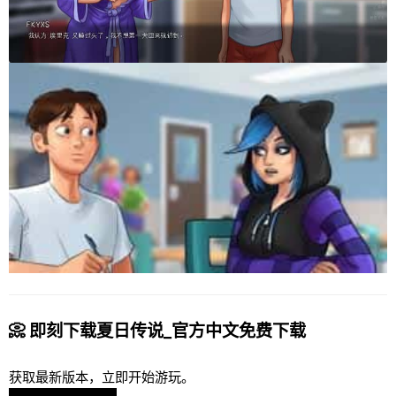
📀 即刻下载夏日传说_官方中文免费下载
获取最新版本，立即开始游玩。