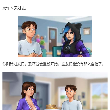
允许 5 天过去。
你刚跨过家门，恐吓就会重新开始。室友们也没有那么自信了。