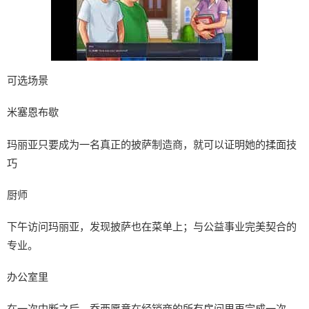
可选场景
米塞恩布歇
玛丽亚只要成为一名真正的披萨制造商，就可以证明她的揉面技
巧
厨师
下午访问玛丽亚，发现披萨也在菜单上；与公益事业完美契合的
专业。
办公室里
在一次中断之后，乔西愿意在经销商的所有房间里再完成一次。