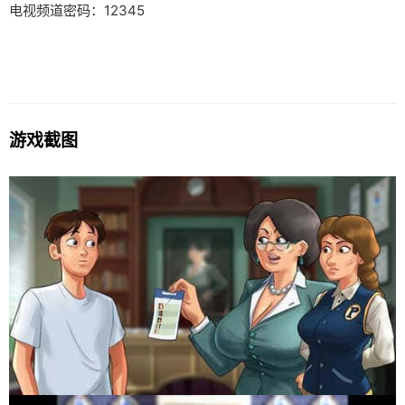
电视频道密码：12345
游戏截图