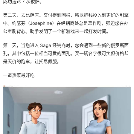
成功送达 7 次披萨。
第二天，去比萨店。交付得到回报，所以把钱投入到更好的引擎
中。约瑟芬（Josephine）在经销商处总是恶作剧，强迫您在办
公室刷背心。助手发明了一个新游戏来一起打发时间。
第二天，当您进入 Saga 经销商时，您会遇到一些新的俄罗斯面
孔，其中包括一位相当可爱的面孔。买一辆名字很可笑但价格却
是天价的跑车，让托尼佩服。
一道热菜最好吃