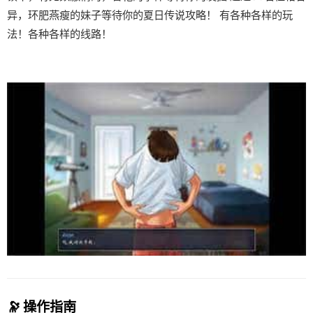
异，环肥燕瘦的妹子等待你的夏日传说攻略！ 有各种各样的玩
法！各种各样的线路！
🔭 操作指南