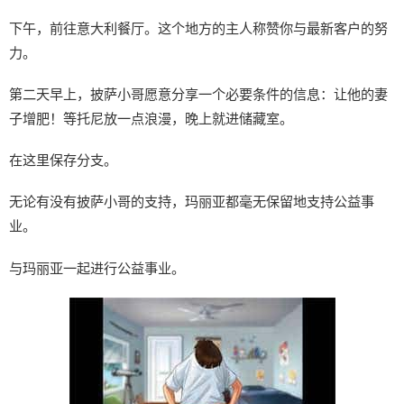
下午，前往意大利餐厅。这个地方的主人称赞你与最新客户的努
力。
第二天早上，披萨小哥愿意分享一个必要条件的信息：让他的妻
子增肥！等托尼放一点浪漫，晚上就进储藏室。
在这里保存分支。
无论有没有披萨小哥的支持，玛丽亚都毫无保留地支持公益事
业。
与玛丽亚一起进行公益事业。