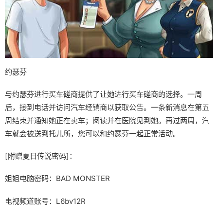
约瑟芬
与约瑟芬进行买车磋商提供了让她进行买车磋商的选择。一周
后，接到电话并访问汽车经销商以获取公告。一条新消息在第五
周结束并通知她正在卖车；阅读并在医院见到她。再过两周，汽
车就会被送到托儿所，您可以和约瑟芬一起正常活动。
[附赠夏日传说密码]：
姐姐电脑密码：BAD MONSTER
电视频道账号：L6bv12R